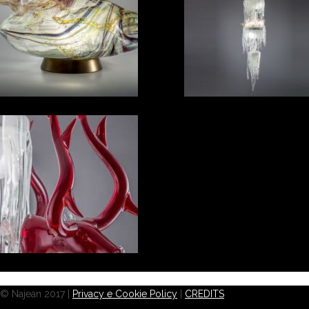
© Najean 2017 |
Privacy e Cookie Policy
|
CREDITS