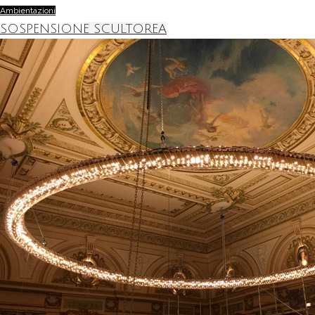
Ambientazioni
SOSPENSIONE SCULTOREA