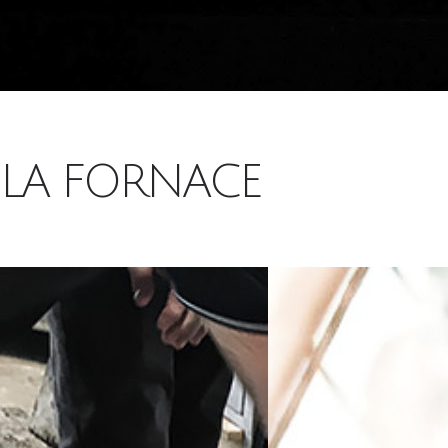
LA FORNACE