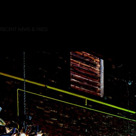
Recent news & press