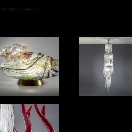
Portfolio works