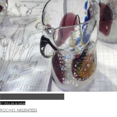
8 | Arts de la table
Roches argentées