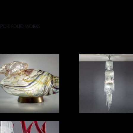
Portfolio works