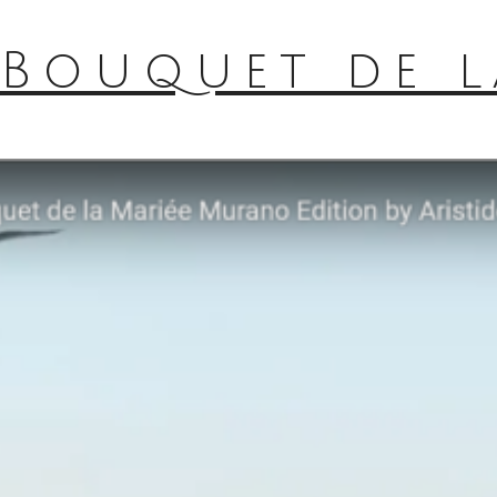
Bouquet de l