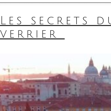
Les secrets d
verrier