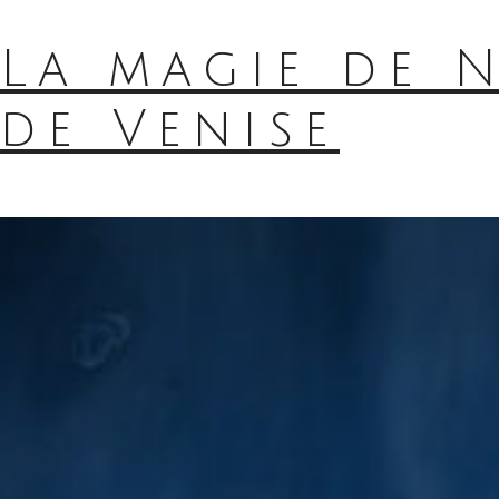
La magie de 
de Venise