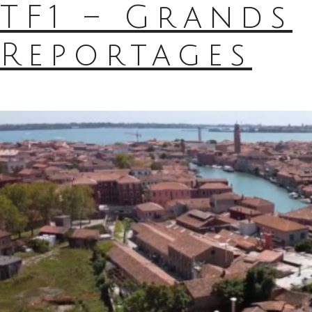
TF1 – Grands
Reportages