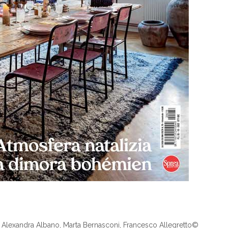
par Alexandra Albano, Marta Bernasconi, Francesco Allegretto©